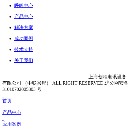
呼叫中心
产品中心
解决方案
成功案例
技术支持
关于我们
沪ICP备11045604号-6 Copyright 2011-2025
上海创程电讯设备
有限公司 （中联兴程） ALL RIGHT RESERVED.沪公网安备
31010702005303 号
首页
产品中心
应用案例