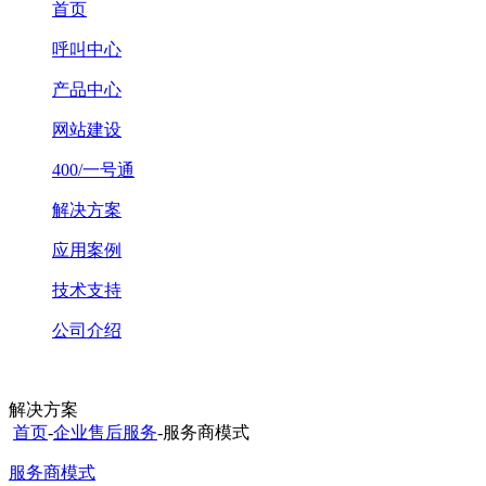
首页
呼叫中心
产品中心
网站建设
400/一号通
解决方案
应用案例
技术支持
公司介绍
解决方案
首页
-
企业售后服务
-服务商模式
服务商模式