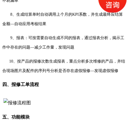
不易漏单
8、生成结算单时自动调用上个月的KPI系数，并生成最终应结算
金额—自动应用考核结果
9、报表：可按需要自动生成不同的报表，通过报表分析，揭示工
作中存在的问题—减少工作量，发现问题
10、按产品的报修次数生成报表，重点分析多次维修的产品，并结
合现场图片及配件的序列号分析是否存在虚假报修—发现虚假报修
四、报修工单流程
受
五、功能模块