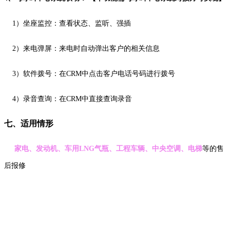
1）坐座监控：查看状态、监听、强插
2）来电弹屏：来电时自动弹出客户的相关信息
3）软件拨号：在CRM中点击客户电话号码进行拨号
4）录音查询：在CRM中直接查询录音
七、适用情形
家电、发动机、车用LNG气瓶、工程车辆、中央空调、电梯
等的售
后报修