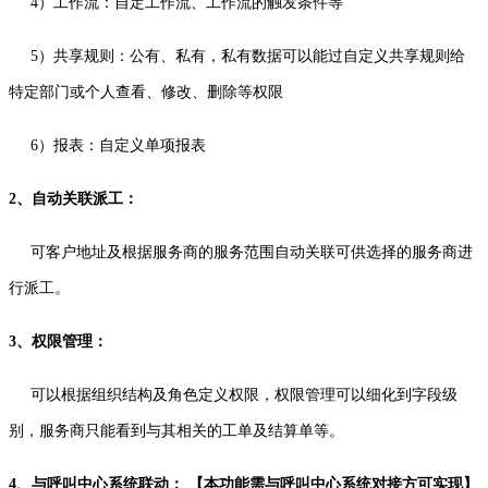
4）工作流：自定工作流、工作流的触发条件等
5）共享规则：公有、私有，私有数据可以能过自定义共享规则给
特定部门或个人查看、修改、删除等权限
6）报表：自定义单项报表
2、自动关联派工：
可客户地址及根据服务商的服务范围自动关联可供选择的服务商进
行派工。
3、权限管理：
可以根据组织结构及角色定义权限，权限管理可以细化到字段级
别，服务商只能看到与其相关的工单及结算单等。
4、与呼叫中心系统联动： 【本功能需与呼叫中心系统对接方可实现】