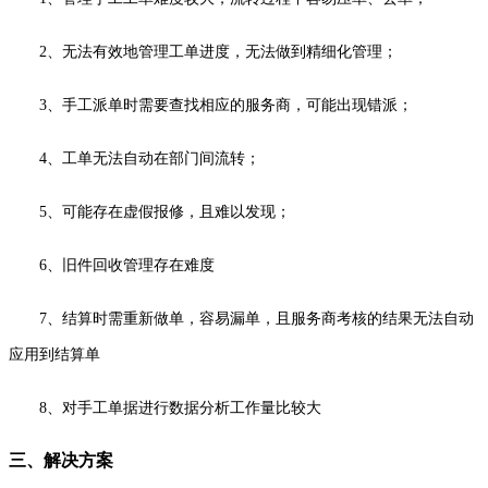
2、无法有效地管理工单进度，无法做到精细化管理；
3、手工派单时需要查找相应的服务商，可能出现错派；
4、工单无法自动在部门间流转；
5、可能存在虚假报修，且难以发现；
6、旧件回收管理存在难度
7、结算时需重新做单，容易漏单，且服务商考核的结果无法自动
应用到结算单
8、对手工单据进行数据分析工作量比较大
三、解决方案