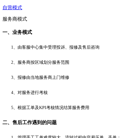
自营模式
服务商模式
一、业务模式
1、由客服中心集中受理投诉、报修及售后咨询
2、服务商按区域划分服务范围
3、报修由当地服务商上门维修
4、对服务进行考核
5、根据工单及KPI考核情况结算服务费用
二、售后工作遇到的问题
1、管理手工工单难度较大，流转过程中容易压单、丢单；