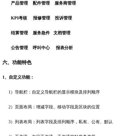
产品管理 配件管理 服务商管理
KPI考核 报修管理 投诉管理
结算管理 服务急件 文档管理
公告管理 呼叫中心 报表分析
六、功能特色
1、自定义功能：
1）导航栏：自定义导航栏的显示模块及排列顺序
2）页面布局：增减字段、移动字段及区块的位置
3）列表布局：列表字段及排列顺序，私有、公有、默认